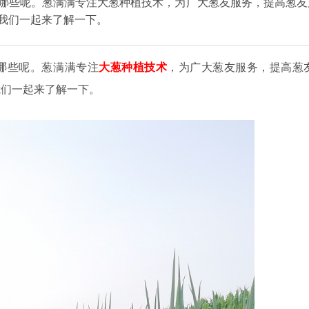
哪些呢。葱满满专注大葱种植技术，为广大葱友服务，提高葱友
我们一起来了解一下。
哪些呢。葱满满专注
大葱种植技术
，为广大葱友服务，提高葱
我们一起来了解一下。