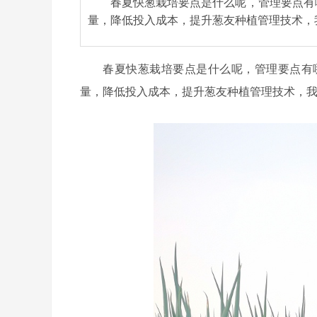
春夏快葱栽培要点是什么呢，管理要点有
量，降低投入成本，提升葱友种植管理技术，
春夏快葱栽培要点是什么呢，管理要点有
量，降低投入成本，提升葱友种植管理技术，