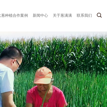
大葱种植合作案例
新闻中心
关于葱满满
联系我们