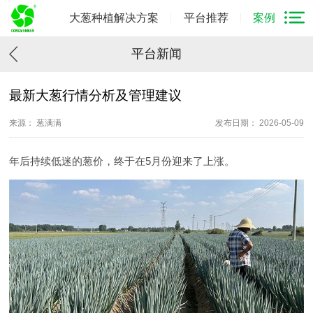
大葱种植解决方案
平台推荐
案例
平台新闻
最新大葱行情分析及管理建议
来源： 葱满满
发布日期： 2026-05-09
年后持续低迷的葱价，终于在5月份迎来了上涨。