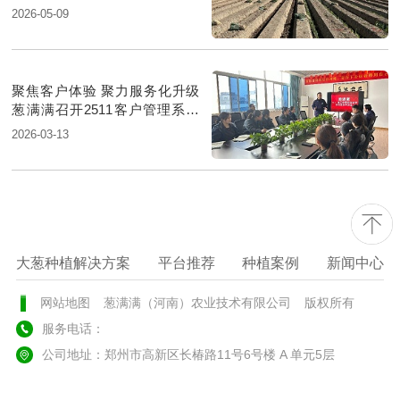
2026-05-09
聚焦客户体验 聚力服务化升级
葱满满召开2511客户管理系统
搭建共识会
2026-03-13
大葱种植解决方案
平台推荐
种植案例
新闻中心
网站地图
葱满满（河南）农业技术有限公司
版权所有
服务电话：
公司地址：郑州市高新区长椿路11号6号楼 A 单元5层