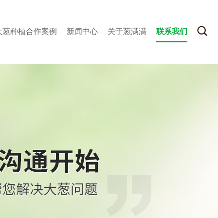
大葱种植合作案例
新闻中心
关于葱满满
联系我们