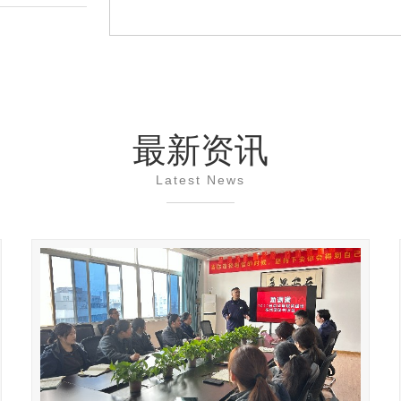
最新资讯
Latest News