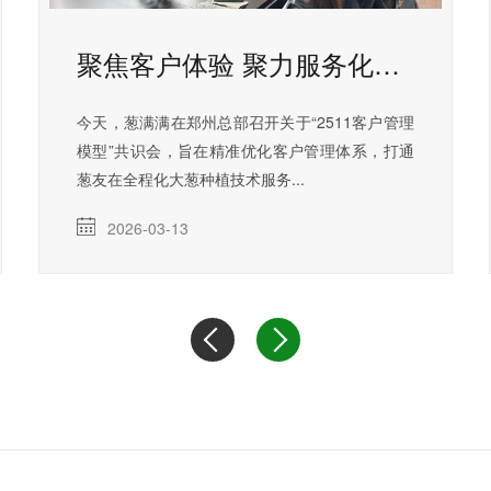
聚焦客户体验 聚力服务化升级 葱满满召开2511客户管理系统搭建共识会
今天，葱满满在郑州总部召开关于“2511客户管理
模型”共识会，旨在精准优化客户管理体系，打通
葱友在全程化大葱种植技术服务...
2026-03-13