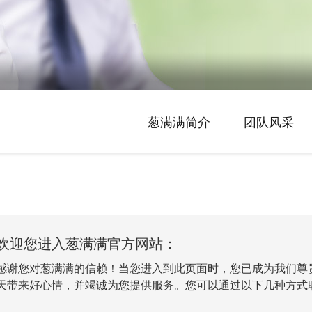
葱满满简介
团队风采
欢迎您进入葱满满官方网站：
感谢您对葱满满的信赖！当您进入到此页面时，您已成为我们尊
天带来好心情，并竭诚为您提供服务。您可以通过以下几种方式