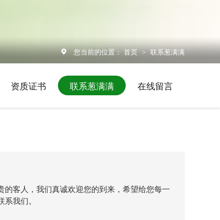
您当前的位置：
首页
联系葱满满
>
资质证书
联系葱满满
在线留言
贵的客人，我们真诚欢迎您的到来，希望给您每一
联系我们。