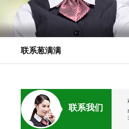
联系葱满满
联系我们