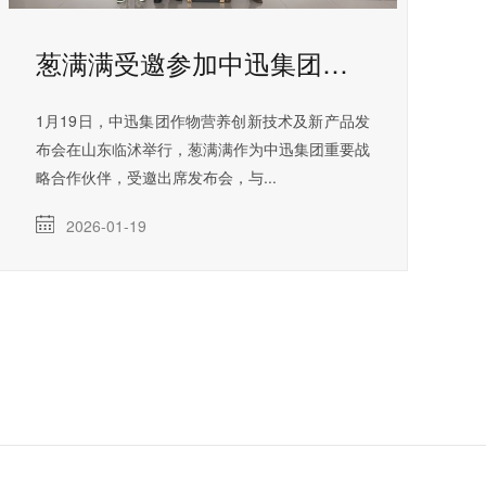
葱满满受邀参加中迅集团全新技术和产品发布会
1月19日，中迅集团作物营养创新技术及新产品发
布会在山东临沭举行，葱满满作为中迅集团重要战
略合作伙伴，受邀出席发布会，与...
2026-01-19