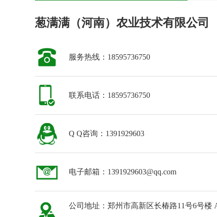
葱满满（河南）农业技术有限公司
服务热线：18595736750
联系电话：18595736750
Q Q咨询：1391929603
电子邮箱：1391929603@qq.com
公司地址：郑州市高新区长椿路11号6号楼 A