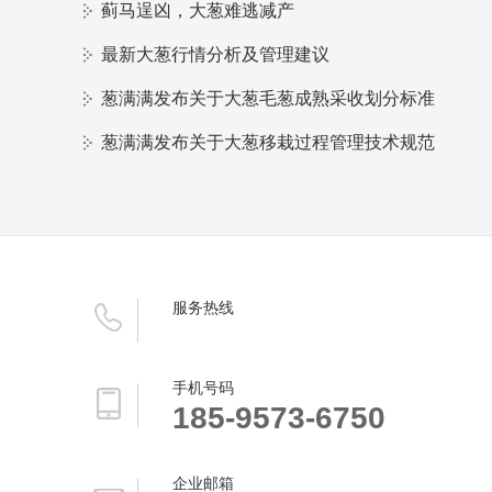
蓟马逞凶，大葱难逃减产
最新大葱行情分析及管理建议
葱满满发布关于大葱毛葱成熟采收划分标准
葱满满发布关于大葱移栽过程管理技术规范
服务热线
手机号码
185-9573-6750
企业邮箱