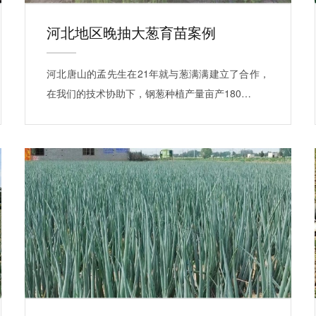
河北地区晚抽大葱育苗案例
河北唐山的孟先生在21年就与葱满满建立了合作，
在我们的技术协助下，钢葱种植产量亩产180…