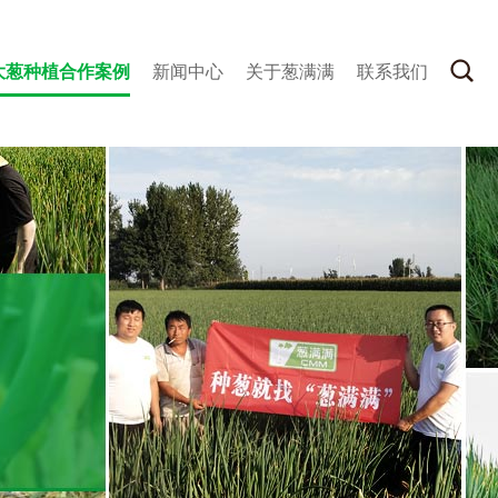
大葱种植合作案例
新闻中心
关于葱满满
联系我们