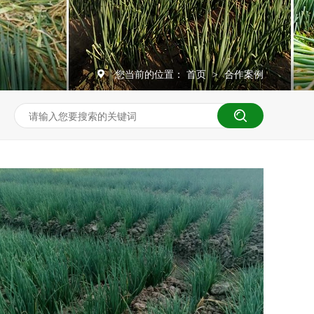
您当前的位置：
首页
合作案例
>