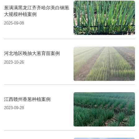
葱满满黑龙江齐齐哈尔美白钢葱
大规模种植案例
2025-09-08
河北地区晚抽大葱育苗案例
2023-10-26
江西赣州香葱种植案例
2023-09-28