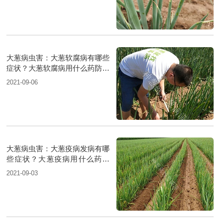
大葱病虫害：大葱软腐病有哪些
症状？大葱软腐病用什么药防治
好？
2021-09-06
大葱病虫害：大葱疫病发病有哪
些症状？大葱疫病用什么药防
治？
2021-09-03