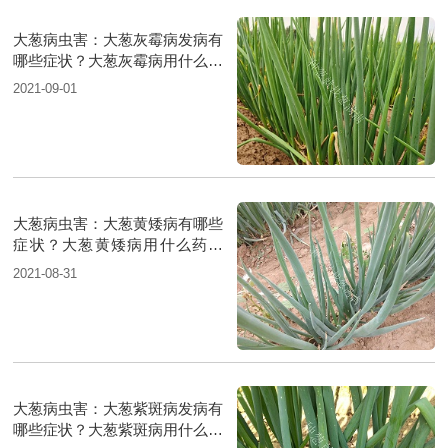
大葱病虫害：大葱灰霉病发病有
哪些症状？大葱灰霉病用什么药
防治？
2021-09-01
大葱病虫害：大葱黄矮病有哪些
症状？大葱黄矮病用什么药防
治？
2021-08-31
大葱病虫害：大葱紫斑病发病有
哪些症状？大葱紫斑病用什么药