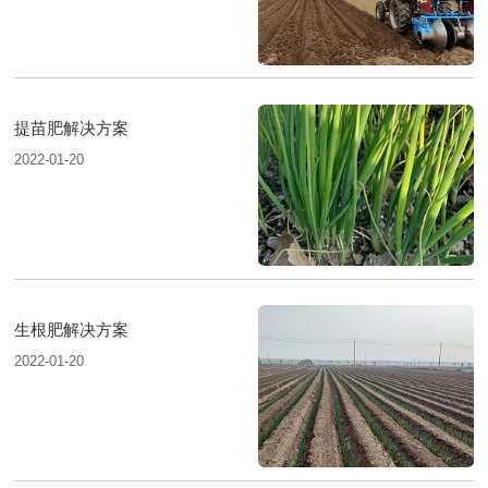
提苗肥解决方案
2022-01-20
生根肥解决方案
2022-01-20