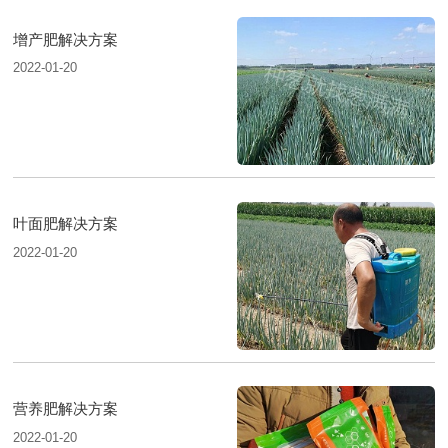
增产肥解决方案
2022-01-20
叶面肥解决方案
2022-01-20
营养肥解决方案
2022-01-20