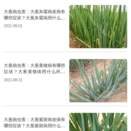
大葱病虫害：大葱灰霉病发病有
哪些症状？大葱灰霉病用什么药
防治？
2021-09-01
大葱病虫害：大葱黄矮病有哪些
症状？大葱黄矮病用什么药防
治？
2021-08-31
大葱病虫害：大葱紫斑病发病有
哪些症状？大葱紫斑病用什么药