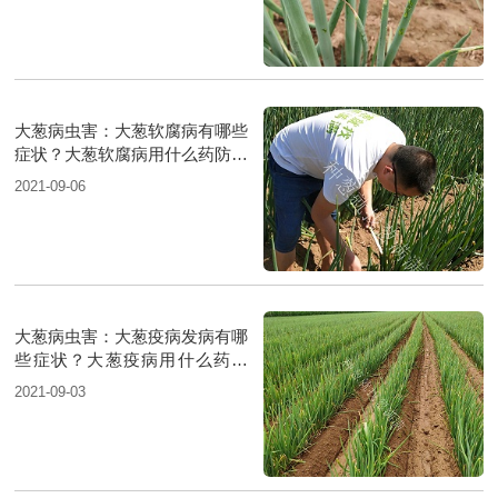
大葱病虫害：大葱软腐病有哪些
症状？大葱软腐病用什么药防治
好？
2021-09-06
大葱病虫害：大葱疫病发病有哪
些症状？大葱疫病用什么药防
治？
2021-09-03