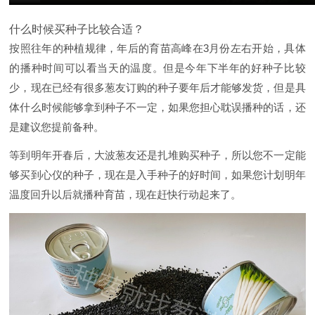
什么时候买种子比较合适？
按照往年的种植规律，年后的育苗高峰在3月份左右开始，具体
的播种时间可以看当天的温度。但是今年下半年的好种子比较
少，现在已经有很多葱友订购的种子要年后才能够发货，但是具
体什么时候能够拿到种子不一定，如果您担心耽误播种的话，还
是建议您提前备种。
等到明年开春后，大波葱友还是扎堆购买种子，所以您不一定能
够买到心仪的种子，现在是入手种子的好时间，如果您计划明年
温度回升以后就播种育苗，现在赶快行动起来了。