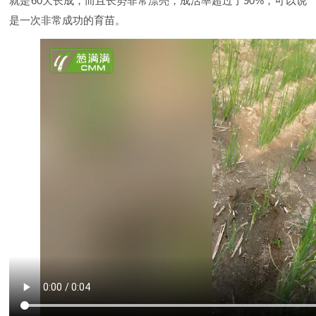
就是60天长成，而且长势非常漂亮，成活率超过了90%，可以说
是一次非常成功的育苗。