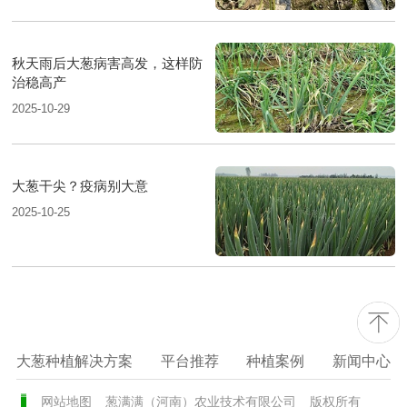
秋天雨后大葱病害高发，这样防
治稳高产
2025-10-29
大葱干尖？疫病别大意
2025-10-25
大葱种植解决方案
平台推荐
种植案例
新闻中心
网站地图
葱满满（河南）农业技术有限公司
版权所有