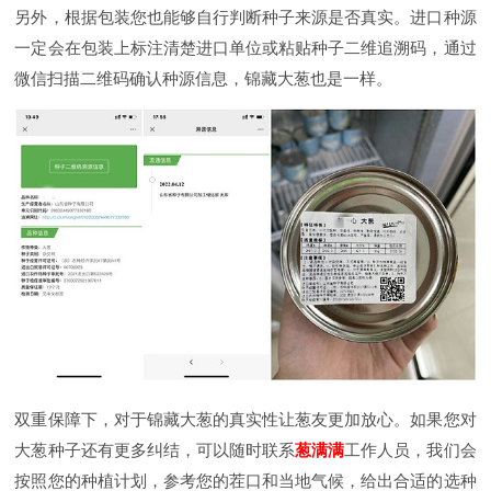
另外，根据包装您也能够自行判断种子来源是否真实。进口种源
一定会在包装上标注清楚进口单位或粘贴种子二维追溯码，通过
微信扫描二维码确认种源信息，锦藏大葱也是一样。
双重保障下，对于锦藏大葱的真实性让葱友更加放心。如果您对
大葱种子还有更多纠结，可以随时联系
葱满满
工作人员，我们会
按照您的种植计划，参考您的茬口和当地气候，给出合适的选种