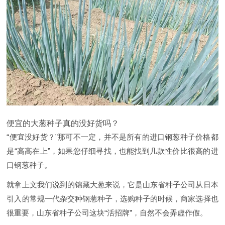
便宜的大葱种子真的没好货吗？
“便宜没好货？”那可不一定，并不是所有的进口钢葱种子价格都
是“高高在上”，如果您仔细寻找，也能找到几款性价比很高的进
口钢葱种子。
就拿上文我们说到的锦藏大葱来说，它是山东省种子公司从日本
引入的常规一代杂交种钢葱种子，选购种子的时候，商家选择也
很重要，山东省种子公司这块“活招牌”，自然不会弄虚作假。