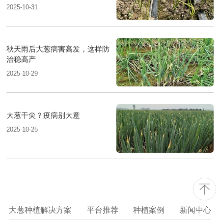
2025-10-31
秋天雨后大葱病害高发，这样防
治稳高产
2025-10-29
大葱干尖？疫病别大意
2025-10-25
大葱种植解决方案
平台推荐
种植案例
新闻中心