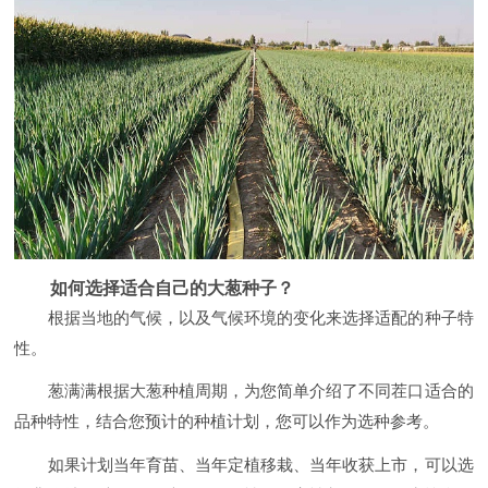
如何选择适合自己的大葱种子？
根据当地的气候，以及气候环境的变化来选择适配的种子特
性。
葱满满根据大葱种植周期，为您简单介绍了不同茬口适合的
品种特性，结合您预计的种植计划，您可以作为选种参考。
如果计划当年育苗、当年定植移栽、当年收获上市，可以选