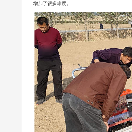
增加了很多难度。