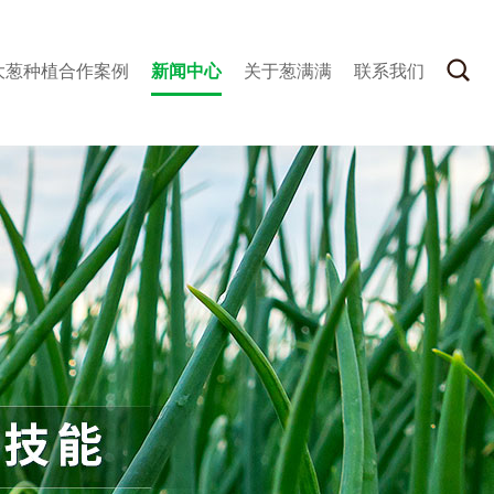
大葱种植合作案例
新闻中心
关于葱满满
联系我们