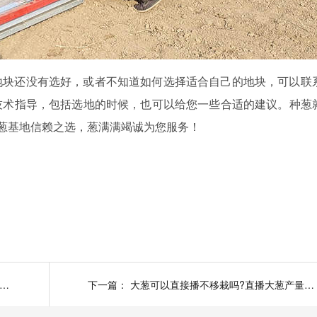
地块还没有选好，或者不知道如何选择适合自己的地块，可以联
技术指导，包括选地的时候，也可以给您一些合适的建议。种葱
亩种葱基地信赖之选，葱满满竭诚为您服务！
葱种子哪个品种好?如何选择适合自己的大葱种子?
下一篇：
大葱可以直接播不移栽吗?直播大葱产量怎么样?