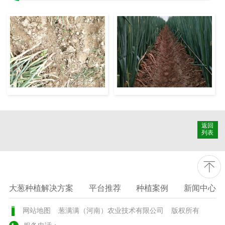
返回
列表
大葱种植解决方案
平台推荐
种植案例
新闻中心
网站地图
葱满满（河南）农业技术有限公司
版权所有