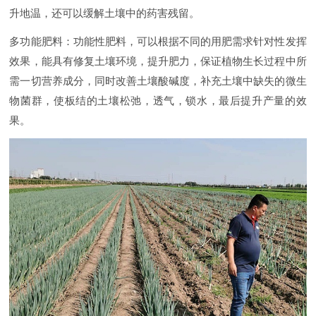
升地温，还可以缓解土壤中的药害残留。
多功能肥料：功能性肥料，可以根据不同的用肥需求针对性发挥
效果，能具有修复土壤环境，提升肥力，保证植物生长过程中所
需一切营养成分，同时改善土壤酸碱度，补充土壤中缺失的微生
物菌群，使板结的土壤松弛，透气，锁水，最后提升产量的效
果。