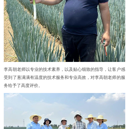
李高朝老师以专业的技术素养，以及贴心细致的指导，让客户感
受到了葱满满有温度的技术服务和专业高效，对李高朝老师的服
务给予了高度评价。