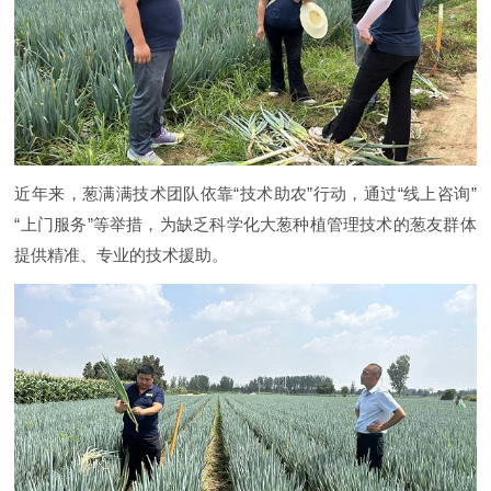
近年来，葱满满技术团队依靠“技术助农”行动，通过“线上咨询”
“上门服务”等举措，为缺乏科学化大葱种植管理技术的葱友群体
提供精准、专业的技术援助。