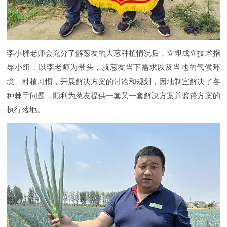
李小胖老师会充分了解葱友的大葱种植情况后，立即成立技术指
导小组，以李老师为带头，就葱友当下需求以及当地的气候环
境、种植习惯，开展解决方案的讨论和规划，因地制宜解决了各
种棘手问题，顺利为葱友提供一套又一套解决方案并监督方案的
执行落地。