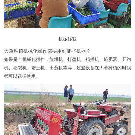
机械移栽
大葱种植机械化操作需要用到哪些机器？
如果是全机械化操作，旋耕机、打垄机、精播机、施肥器、开沟
机、移栽机、培土机、出葱机等等，这些设备在大葱种植的时候
都可以选择使用。