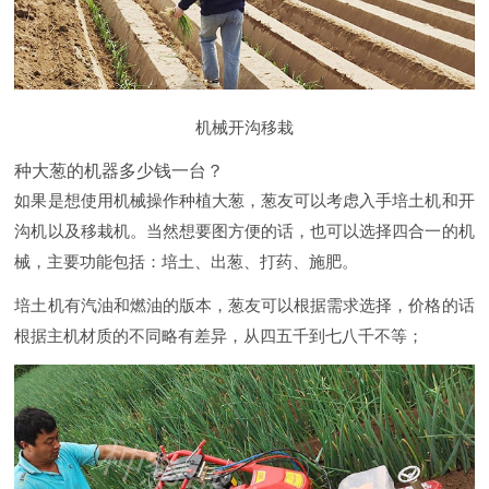
机械开沟移栽
种大葱的机器多少钱一台？
如果是想使用机械操作种植大葱，葱友可以考虑入手培土机和开
沟机以及移栽机。当然想要图方便的话，也可以选择四合一的机
械，主要功能包括：培土、出葱、打药、施肥。
培土机有汽油和燃油的版本，葱友可以根据需求选择，价格的话
根据主机材质的不同略有差异，从四五千到七八千不等；