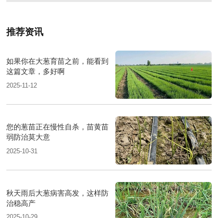
推荐资讯
如果你在大葱育苗之前，能看到
这篇文章，多好啊
2025-11-12
您的葱苗正在慢性自杀，苗黄苗
弱防治莫大意
2025-10-31
秋天雨后大葱病害高发，这样防
治稳高产
2025-10-29