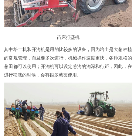
苗床打垄机
其中培土机和开沟机是用的比较多的设备，因为培土是大葱种植
的常规管理，而且要多次进行，机械操作速度更快，各种规格的
葱田都可以使用；开沟机可以设定葱沟的沟深和行距，因此，在
进行移栽的时候，会有很多葱友使用。