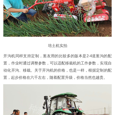
培土机实拍
开沟机同样支持定制，葱友用的比较多的版本是2-4道葱沟的配
置，作业时通过调整参数，可以适配移栽机的工作参数，实现自
动化开沟、移栽。关于开沟机的价格，也是一样，根据定制的配
置，起步价格在六千左右，随着配置升级，价格当然也越贵。