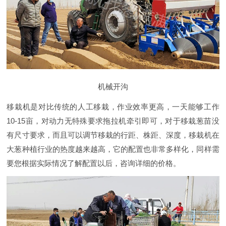
机械开沟
移栽机是对比传统的人工移栽，作业效率更高，一天能够工作
10-15亩，对动力无特殊要求拖拉机牵引即可，对于移栽葱苗没
有尺寸要求，而且可以调节移栽的行距、株距、深度，移栽机在
大葱种植行业的热度越来越高，它的配置也非常多样化，同样需
要您根据实际情况了解配置以后，咨询详细的价格。