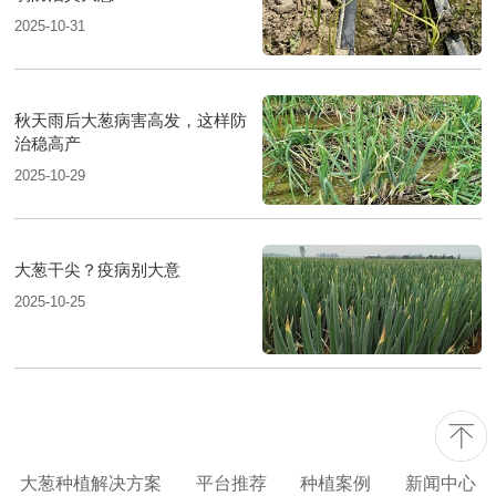
2025-10-31
秋天雨后大葱病害高发，这样防
治稳高产
2025-10-29
大葱干尖？疫病别大意
2025-10-25
大葱种植解决方案
平台推荐
种植案例
新闻中心