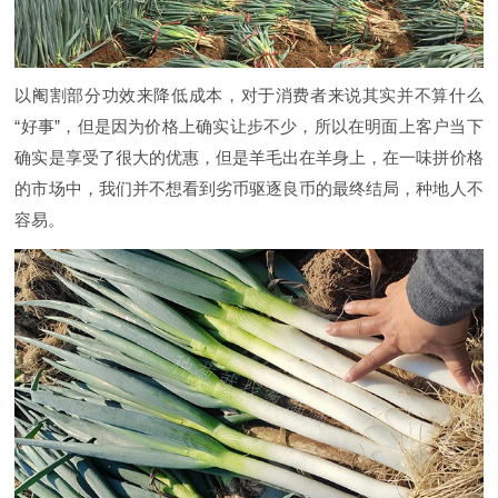
以阉割部分功效来降低成本，对于消费者来说其实并不算什么
“好事”，但是因为价格上确实让步不少，所以在明面上客户当下
确实是享受了很大的优惠，但是羊毛出在羊身上，在一味拼价格
的市场中，我们并不想看到劣币驱逐良币的最终结局，种地人不
容易。