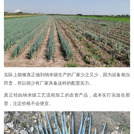
实际上能够真正做到纳米级生产的厂家少之又少，因为设备相当
昂贵，所以很少有厂家具备这样的配置实力。
真正经由纳米级工艺流程加工的农资产品，成本实打实放在那
里，注定价格不会便宜。