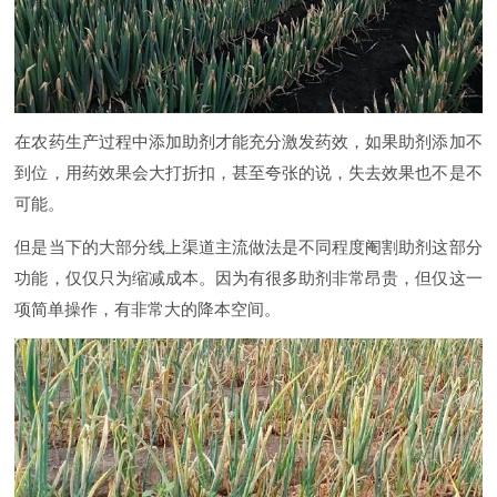
在农药生产过程中添加助剂才能充分激发药效，如果助剂添加不
到位，用药效果会大打折扣，甚至夸张的说，失去效果也不是不
可能。
但是当下的大部分线上渠道主流做法是不同程度阉割助剂这部分
功能，仅仅只为缩减成本。因为有很多助剂非常昂贵，但仅这一
项简单操作，有非常大的降本空间。