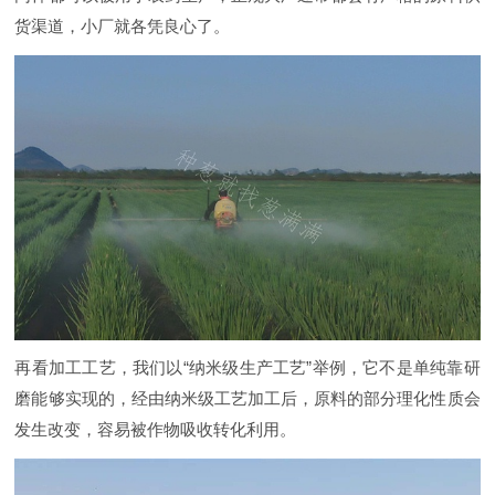
货渠道，小厂就各凭良心了。
再看加工工艺，我们以“纳米级生产工艺”举例，它不是单纯靠研
磨能够实现的，经由纳米级工艺加工后，原料的部分理化性质会
发生改变，容易被作物吸收转化利用。