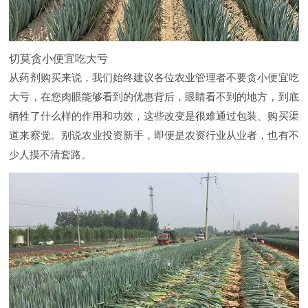
切莫贪小便宜吃大亏
从药剂购买来说，我们始终建议各位农业管理者不要贪小便宜吃
大亏，在您肉眼能够看到的优惠背后，眼睛看不到的地方，到底
牺牲了什么样的作用和功效，这些改变是很难通过包装、购买渠
道来察觉。别说农业投资新手，即便是农资行业从业者，也有不
少人摸不清套路。