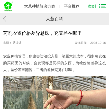
大葱种植解决方案
平台推荐
案例
大葱百科
药剂农资价格差异悬殊，究竟差在哪里
来源： 葱满满
发布日期： 2025-10-16
农业种植管理，病虫害防治投入是一笔巨大的成本，很多葱友在
购买药肥的时候，会发现都是同样的东西，为啥价格差异这么
大，差价甚至翻倍，二者的差异究竟在哪里。