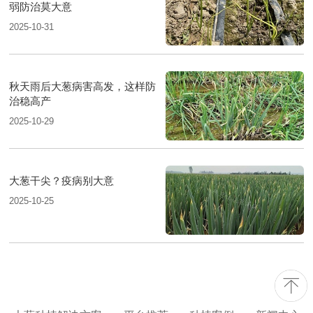
弱防治莫大意
2025-10-31
秋天雨后大葱病害高发，这样防
治稳高产
2025-10-29
大葱干尖？疫病别大意
2025-10-25