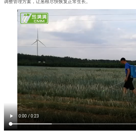
调整管理方案，让葱根尽快恢复正常生长。