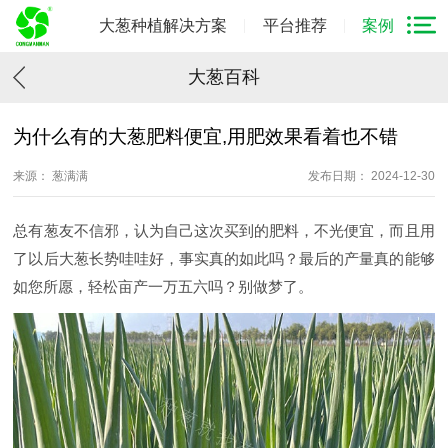
大葱种植解决方案
平台推荐
案例
大葱百科
为什么有的大葱肥料便宜,用肥效果看着也不错
来源： 葱满满
发布日期： 2024-12-30
总有葱友不信邪，认为自己这次买到的肥料，不光便宜，而且用
了以后大葱长势哇哇好，事实真的如此吗？最后的产量真的能够
如您所愿，轻松亩产一万五六吗？别做梦了。