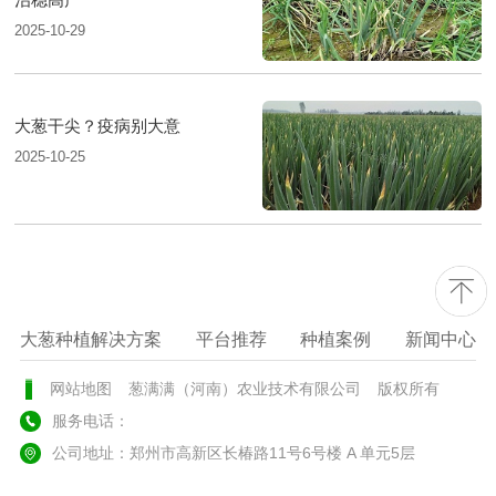
2025-10-29
大葱干尖？疫病别大意
2025-10-25
大葱种植解决方案
平台推荐
种植案例
新闻中心
网站地图
葱满满（河南）农业技术有限公司
版权所有
服务电话：
公司地址：郑州市高新区长椿路11号6号楼 A 单元5层