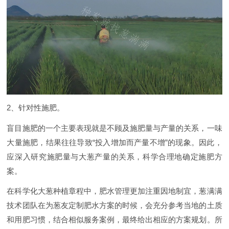
2、针对性施肥。
盲目施肥的一个主要表现就是不顾及施肥量与产量的关系，一味
大量施肥，结果往往导致“投入增加而产量不增”的现象。因此，
应深入研究施肥量与大葱产量的关系，科学合理地确定施肥方
案。
在科学化大葱种植章程中，肥水管理更加注重因地制宜，葱满满
技术团队在为葱友定制肥水方案的时候，会充分参考当地的土质
和用肥习惯，结合相似服务案例，最终给出相应的方案规划。所