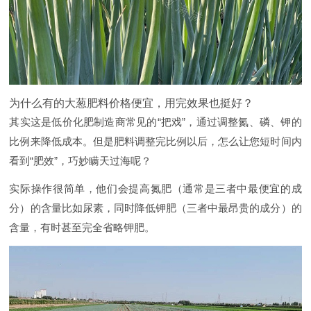
为什么有的大葱肥料价格便宜，用完效果也挺好？
其实这是低价化肥制造商常见的“把戏”，通过调整氮、磷、钾的
比例来降低成本。但是肥料调整完比例以后，怎么让您短时间内
看到“肥效”，巧妙瞒天过海呢？
实际操作很简单，他们会提高氮肥（通常是三者中最便宜的成
分）的含量比如尿素，同时降低钾肥（三者中最昂贵的成分）的
含量，有时甚至完全省略钾肥。