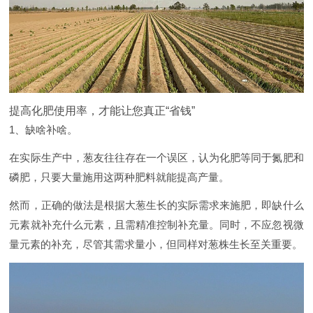
提高化肥使用率，才能让您真正“省钱”
1、缺啥补啥。
在实际生产中，葱友往往存在一个误区，认为化肥等同于氮肥和
磷肥，只要大量施用这两种肥料就能提高产量。
然而，正确的做法是根据大葱生长的实际需求来施肥，即缺什么
元素就补充什么元素，且需精准控制补充量。同时，不应忽视微
量元素的补充，尽管其需求量小，但同样对葱株生长至关重要。