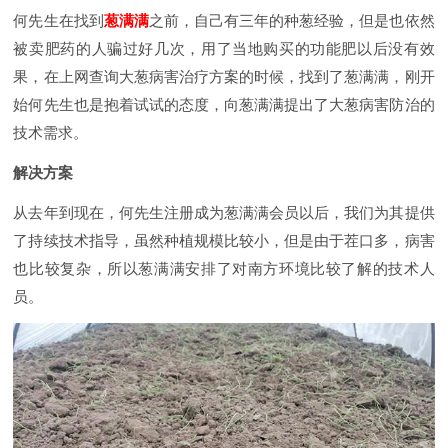
何先生在找到
葱满满
之前，自己有三年的种葱经验，但是也依然
被卖肥药的人骗过好几次，用了当地购买的功能肥以后没有效
果，在上网查询大葱病害治疗方案的时候，找到了葱满满，刚开
始何先生也是抱着试试的态度，向葱满满提出了大葱病害防治的
技术需求。
解决方案
从去年到现在，何先生注册成为葱满满会员以后，我们为其提供
了持续技术指导，虽然种植规模比较小，但是由于茬口多，病害
也比较复杂，所以葱满满安排了对南方环境比较了解的技术人
员。