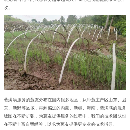
收。
葱满满服务的葱友分布在国内很多地区，从种葱主产区山东、启
东、新野等区域，再到偏远的内蒙、新疆、海南，葱满满的服务
版图在不断扩张，为葱友提供服务的过程中，我们的技术团队也
在不断丰富自我经验，以求为葱友提供更专业的技术指导。