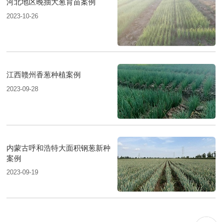
河北地区晚抽大葱育苗案例
2023-10-26
江西赣州香葱种植案例
2023-09-28
内蒙古呼和浩特大面积钢葱新种
案例
2023-09-19