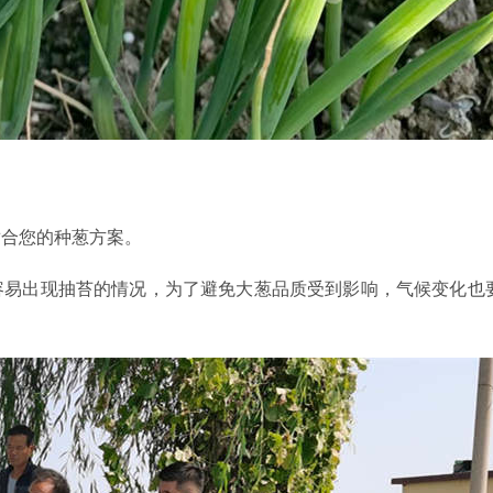
适合您的种葱方案。
容易出现抽苔的情况，为了避免大葱品质受到影响，气候变化也