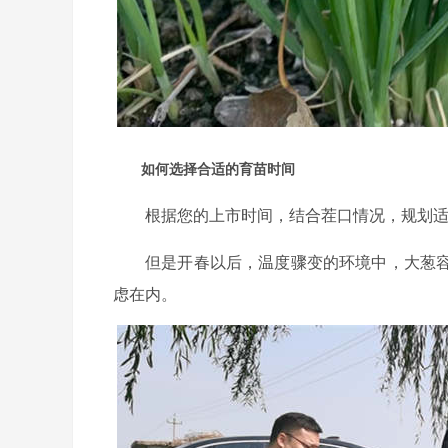
如何选择合适的育苗时间
根据您的上市时间，结合茬口情况，规划
但是开春以后，温度骤变的环境中，大葱
虑在内。