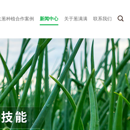
大葱种植合作案例
新闻中心
关于葱满满
联系我们