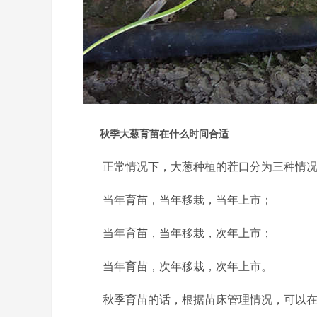
秋季大葱育苗在什么时间合适
正常情况下，大葱种植的茬口分为三种情
当年育苗，当年移栽，当年上市；
当年育苗，当年移栽，次年上市；
当年育苗，次年移栽，次年上市。
秋季育苗的话，根据苗床管理情况，可以