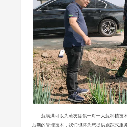
葱满满可以为葱友提供一对一大葱种植技
后期的管理技术，我们也将为您提供跟踪式服