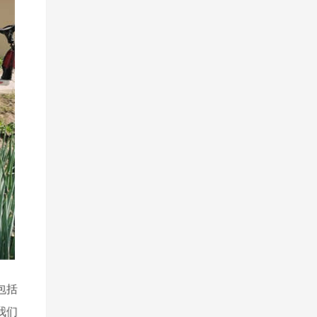
包括
我们