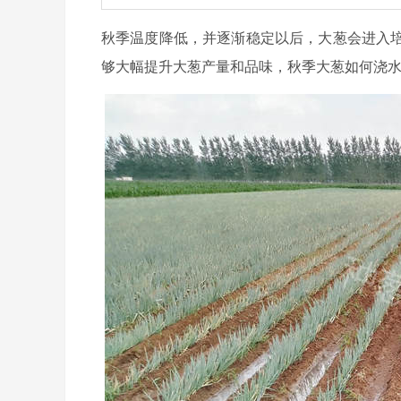
秋季温度降低，并逐渐稳定以后，大葱会进入
够大幅提升大葱产量和品味，秋季大葱如何浇