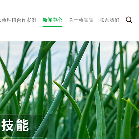
大葱种植合作案例
新闻中心
关于葱满满
联系我们