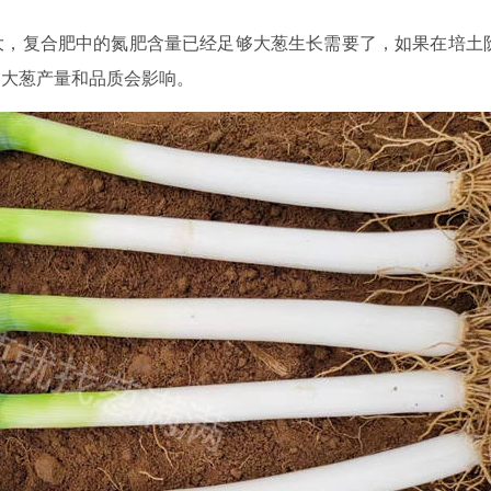
大，复合肥中的氮肥含量已经足够大葱生长需要了，如果在培土
，大葱产量和品质会影响。