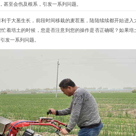
，甚至会伤及根系，引发一系列问题。
有利于大葱生长，前段时间移栽的麦茬葱，陆陆续续都开始进入
您忙着培土的时候，您是否注意到您的操作是否正确呢？如果培
，引发一系列问题。