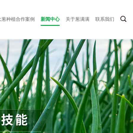
大葱种植合作案例
新闻中心
关于葱满满
联系我们