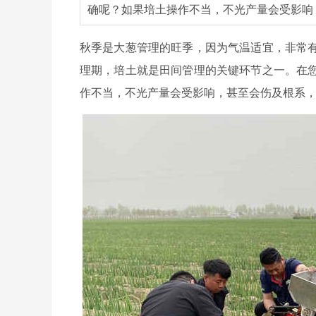
确呢？如果培土操作不当，不光产量会受影响
秋季是大葱管理的旺季，因为气温适宜，非常
理期，培土就是田间管理的关键环节之一。在
作不当，不光产量会受影响，甚至会伤及根系