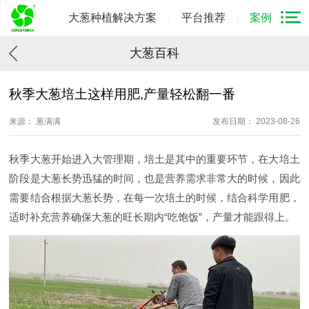
大葱种植解决方案
平台推荐
案例
大葱百科
秋季大葱培土这样用肥,产量轻松翻一番
来源： 葱满满
发布日期： 2023-08-26
秋季大葱开始进入大管理期，培土是其中的重要环节，在大培土
阶段是大葱长势迅猛的时间，也是营养需求非常大的时候，因此
需要结合根据大葱长势，在每一次培土的时候，结合科学用肥，
适时补充营养确保大葱的旺长期内“吃饱饭”，产量才能跟得上。