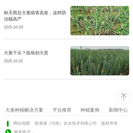
秋天雨后大葱病害高发，这样防
治稳高产
2025-10-29
大葱干尖？疫病别大意
2025-10-25
大葱种植解决方案
平台推荐
种植案例
新闻中心
网站地图
葱满满（河南）农业技术有限公司
版权所有
服务电话：