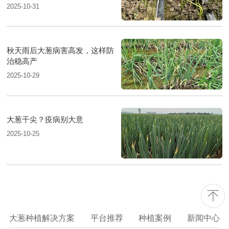
2025-10-31
秋天雨后大葱病害高发，这样防
治稳高产
2025-10-29
大葱干尖？疫病别大意
2025-10-25
大葱种植解决方案
平台推荐
种植案例
新闻中心