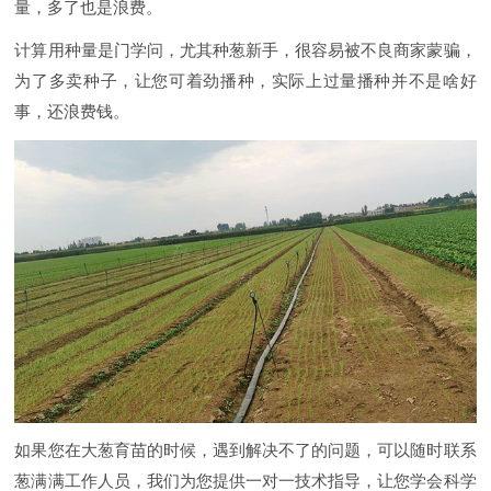
量，多了也是浪费。
计算用种量是门学问，尤其种葱新手，很容易被不良商家蒙骗，
为了多卖种子，让您可着劲播种，实际上过量播种并不是啥好
事，还浪费钱。
如果您在大葱育苗的时候，遇到解决不了的问题，可以随时联系
葱满满工作人员，我们为您提供一对一技术指导，让您学会科学