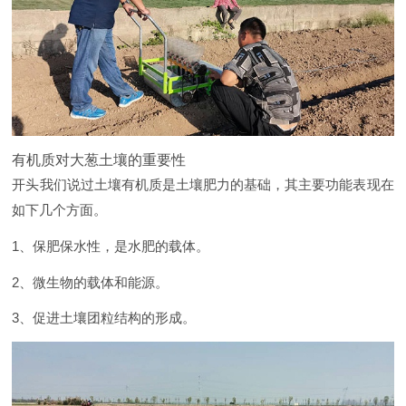
有机质对大葱土壤的重要性
开头我们说过土壤有机质是土壤肥力的基础，其主要功能表现在
如下几个方面。
1、保肥保水性，是水肥的载体。
2、微生物的载体和能源。
3、促进土壤团粒结构的形成。