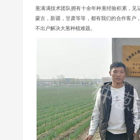
葱满满技术团队拥有十余年种葱经验积累，见证
蒙古，新疆，甘肃等等，都有我们的合作客户
不出户解决大葱种植难题。