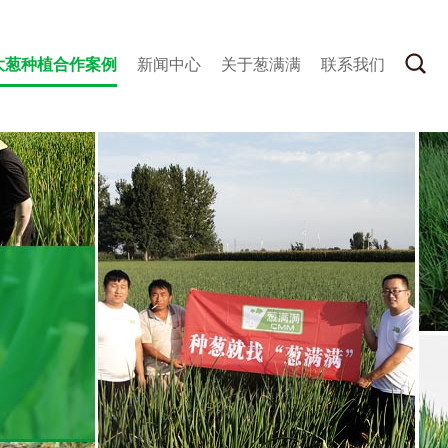
大葱种植合作案例
新闻中心
关于葱满满
联系我们