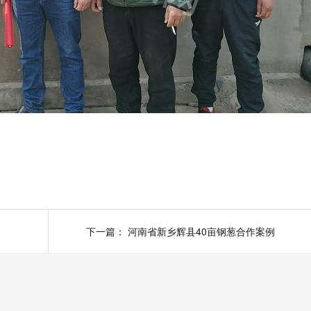
下一篇：
河南省新乡辉县40亩钢葱合作案例