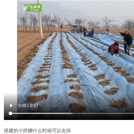
搭建的小拱棚什么时候可以去掉