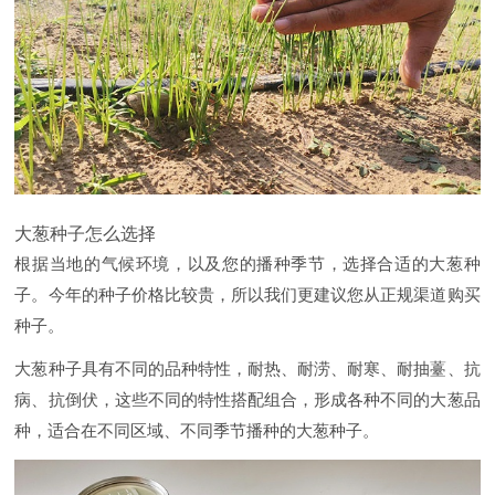
大葱种子怎么选择
根据当地的气候环境，以及您的播种季节，选择合适的大葱种
子。今年的种子价格比较贵，所以我们更建议您从正规渠道购买
种子。
大葱种子具有不同的品种特性，耐热、耐涝、耐寒、耐抽薹、抗
病、抗倒伏，这些不同的特性搭配组合，形成各种不同的大葱品
种，适合在不同区域、不同季节播种的大葱种子。