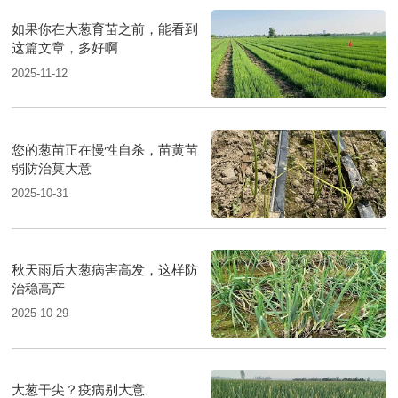
如果你在大葱育苗之前，能看到
这篇文章，多好啊
2025-11-12
您的葱苗正在慢性自杀，苗黄苗
弱防治莫大意
2025-10-31
秋天雨后大葱病害高发，这样防
治稳高产
2025-10-29
大葱干尖？疫病别大意