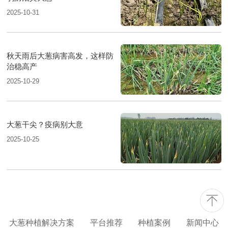
2025-10-31
秋天雨后大葱病害高发，这样防
治稳高产
2025-10-29
大葱干尖？疫病别大意
2025-10-25
大葱种植解决方案
平台推荐
种植案例
新闻中心