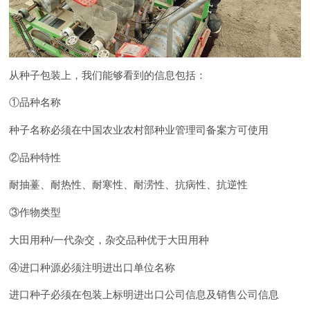
从种子包装上，我们能够看到的信息包括：
①品种名称
种子名称必须在中国农业农村部种业管理司备案方可使用
②品种特性
耐抽薹、耐热性、耐寒性、耐涝性、抗病性、抗逆性
③作物类型
大田用种/一代杂交，杂交品种优于大田用种
④进口种源必须注明进出口单位名称
进口种子必须在包装上标明进出口公司信息及销售公司信息