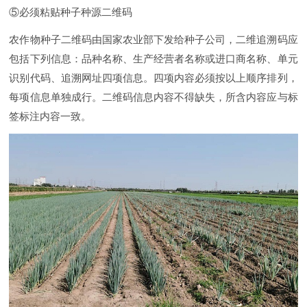
⑤必须粘贴种子种源二维码
农作物种子二维码由国家农业部下发给种子公司，二维追溯码应
包括下列信息：品种名称、生产经营者名称或进口商名称、单元
识别代码、追溯网址四项信息。四项内容必须按以上顺序排列，
每项信息单独成行。二维码信息内容不得缺失，所含内容应与标
签标注内容一致。