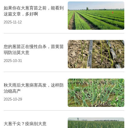
如果你在大葱育苗之前，能看到
这篇文章，多好啊
2025-11-12
您的葱苗正在慢性自杀，苗黄苗
弱防治莫大意
2025-10-31
秋天雨后大葱病害高发，这样防
治稳高产
2025-10-29
大葱干尖？疫病别大意