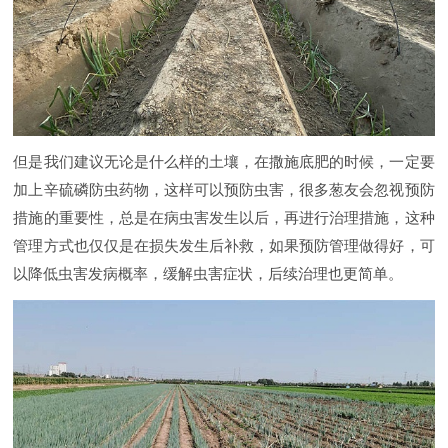
但是我们建议无论是什么样的土壤，在撒施底肥的时候，一定要
加上辛硫磷防虫药物，这样可以预防虫害，很多葱友会忽视预防
措施的重要性，总是在病虫害发生以后，再进行治理措施，这种
管理方式也仅仅是在损失发生后补救，如果预防管理做得好，可
以降低虫害发病概率，缓解虫害症状，后续治理也更简单。