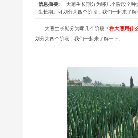
信息摘要:
大葱生长期分为哪几个阶段？种
生长期。可划分为四个阶段，我们一起来了解
大葱生长期分为哪几个阶段？
种大葱用什
划分为四个阶段，我们一起来了解一下。