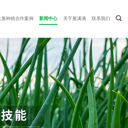
大葱种植合作案例
新闻中心
关于葱满满
联系我们