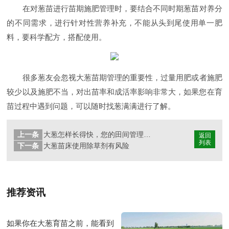
在对葱苗进行苗期施肥管理时，要结合不同时期葱苗对养分
的不同需求，进行针对性营养补充，不能从头到尾使用单一肥
料，要科学配方，搭配使用。
很多葱友会忽视大葱苗期管理的重要性，过量用肥或者施肥
较少以及施肥不当，对出苗率和成活率影响非常大，如果您在育
苗过程中遇到问题，可以随时找葱满满进行了解。
上一条
大葱怎样长得快，您的田间管理做到位了吗
返回
列表
下一条
大葱苗床使用除草剂有风险
推荐资讯
如果你在大葱育苗之前，能看到