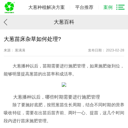
大葱种植解决方案
平台推荐
案例
大葱百科
大葱苗床杂草如何处理?
来源： 葱满满
发布日期： 2023-02-28
大葱播种以后，苗期需要进行施肥管理，如果施肥做到位，
能够明显提高葱苗的出苗率和成活率。
大葱播种以后，哪些时期需要进行施肥管理
除了要施好底肥，按照葱苗生长周期，结合不同时期的营养
吸收特征，需要在出苗后苗齐前、两叶一心、提苗，这几个时间
段内进行苗床施肥管理。