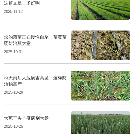
这篇文章，多好啊
2025-11-12
您的葱苗正在慢性自杀，苗黄苗
弱防治莫大意
2025-10-31
秋天雨后大葱病害高发，这样防
治稳高产
2025-10-29
大葱干尖？疫病别大意
2025-10-25