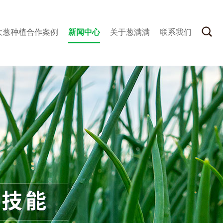
大葱种植合作案例
新闻中心
关于葱满满
联系我们