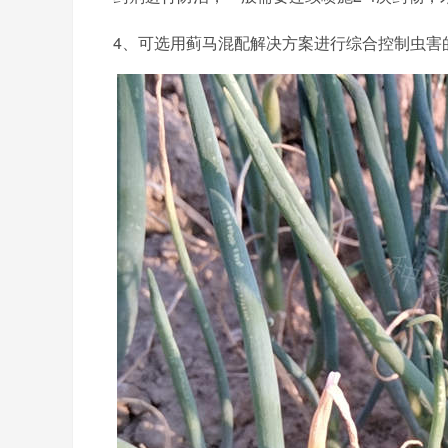
4、可选用蓟马混配解决方案进行综合控制虫害的