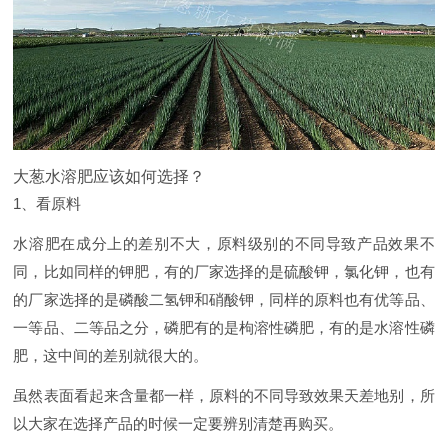
大葱水溶肥应该如何选择？
1、看原料
水溶肥在成分上的差别不大，原料级别的不同导致产品效果不
同，比如同样的钾肥，有的厂家选择的是硫酸钾，氯化钾，也有
的厂家选择的是磷酸二氢钾和硝酸钾，同样的原料也有优等品、
一等品、二等品之分，磷肥有的是枸溶性磷肥，有的是水溶性磷
肥，这中间的差别就很大的。
虽然表面看起来含量都一样，原料的不同导致效果天差地别，所
以大家在选择产品的时候一定要辨别清楚再购买。