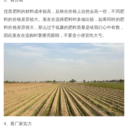
优质肥料的材料成本较高，反映在价格上自然会高一些，不同肥
料的价格差异较大。葱友在选择肥料时多做比较，如果同样的肥
料价格差异很大，那么过于低廉的肥料质量是啥我们心中有数，
因此葱友在选购时要擦亮眼睛，不要贪小便宜吃大亏。
4、看厂家实力