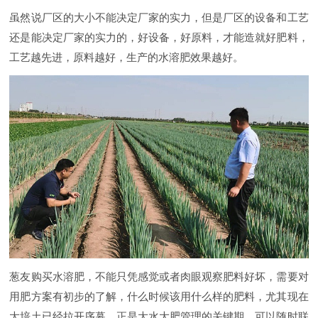
虽然说厂区的大小不能决定厂家的实力，但是厂区的设备和工艺
还是能决定厂家的实力的，好设备，好原料，才能造就好肥料，
工艺越先进，原料越好，生产的水溶肥效果越好。
葱友购买水溶肥，不能只凭感觉或者肉眼观察肥料好坏，需要对
用肥方案有初步的了解，什么时候该用什么样的肥料，尤其现在
大培土已经拉开序幕，正是大水大肥管理的关键期，可以随时联