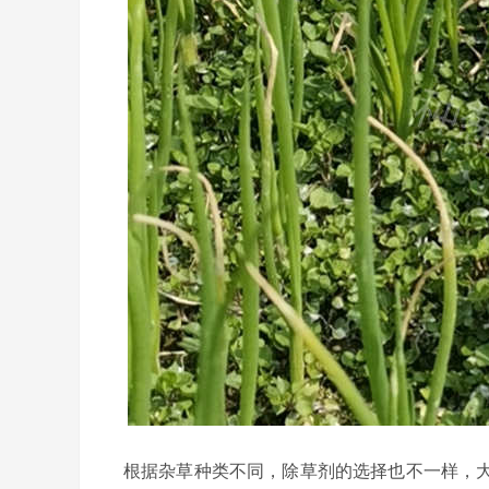
根据杂草种类不同，除草剂的选择也不一样，