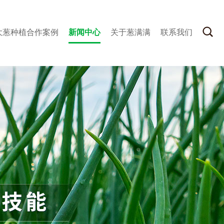
大葱种植合作案例
新闻中心
关于葱满满
联系我们