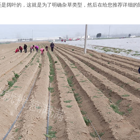
还是阔叶的，这就是为了明确杂草类型，然后在给您推荐详细的