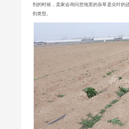
剂的时候，卖家会询问您地里的杂草是尖叶的
剂类型。