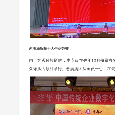
葱满满斩获十大牛商荣誉
由于客观环境影响，本应该在去年12月份举办
久缘酒店顺利举行。葱满满团队全员一心，在