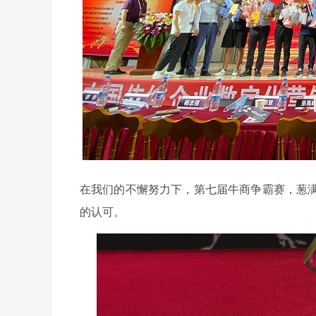
在我们的不懈努力下，第七届牛商争霸赛，葱
的认可。