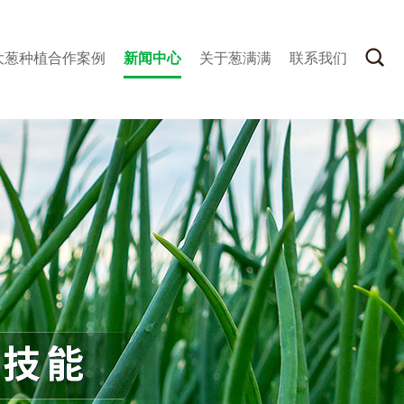
大葱种植合作案例
新闻中心
关于葱满满
联系我们