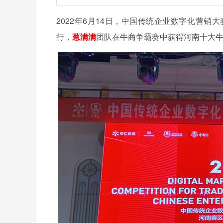
2022年6月14日，中国传统企业数字化营
行，
葱满满
团队在牛商争霸赛中获得河南十大