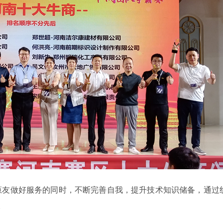
葱友做好服务的同时，不断完善自我，提升技术知识储备，通过
。