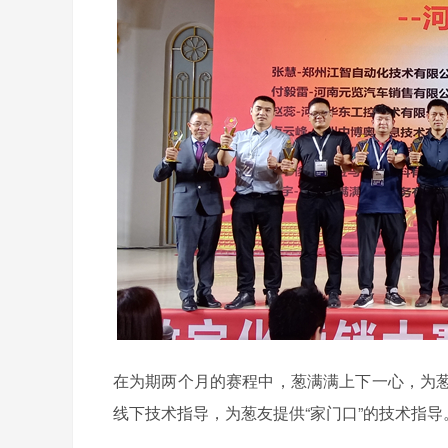
在为期两个月的赛程中，葱满满上下一心，为
线下技术指导，为葱友提供“家门口”的技术指导