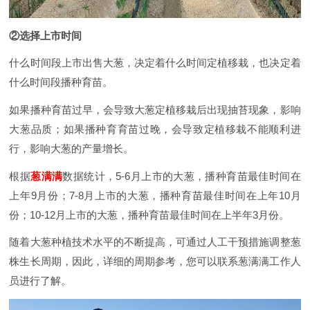
②选择上市时间
什么时间段上市出售大葱，决定着什么时间定植移栽，也决定着
什么时间段播种育苗。
如果播种育苗过早，会导致大葱定植移栽后出现抽苔现象，影响
大葱品质；如果播种育育苗过晚，会导致定植移栽不能顺利进
行，影响大葱的产量增长。
根据
葱满满
数据统计，5-6月上市的大葱，播种育苗最佳时间在
上年9月份；7-8月上市的大葱，播种育苗最佳时间在上年10月
份；10-12月上市的大葱，播种育苗最佳时间在上半年3月份。
随着大葱种植技术水平的不断提高，可通过人工干预措施调整葱
株生长周期，因此，详细的周期参考，您可以联系葱满满工作人
员进行了解。