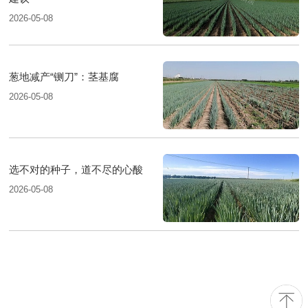
2026-05-08
葱地减产“铡刀”：茎基腐
2026-05-08
选不对的种子，道不尽的心酸
2026-05-08