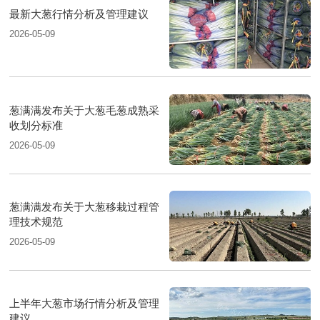
最新大葱行情分析及管理建议
2026-05-09
葱满满发布关于大葱毛葱成熟采
收划分标准
2026-05-09
葱满满发布关于大葱移栽过程管
理技术规范
2026-05-09
上半年大葱市场行情分析及管理
建议