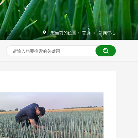
您当前的位置：
首页
新闻中心
>