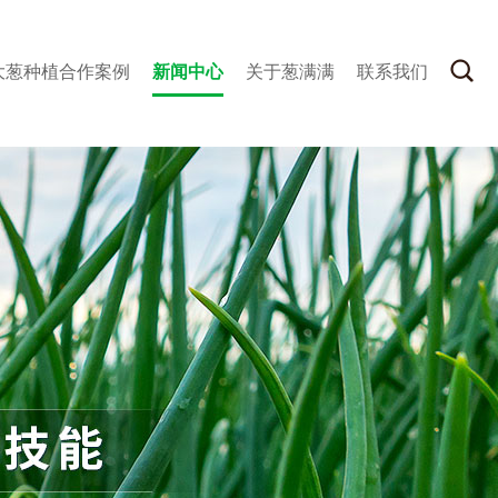
大葱种植合作案例
新闻中心
关于葱满满
联系我们