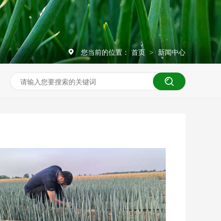
您当前的位置：
首页
新闻中心
>