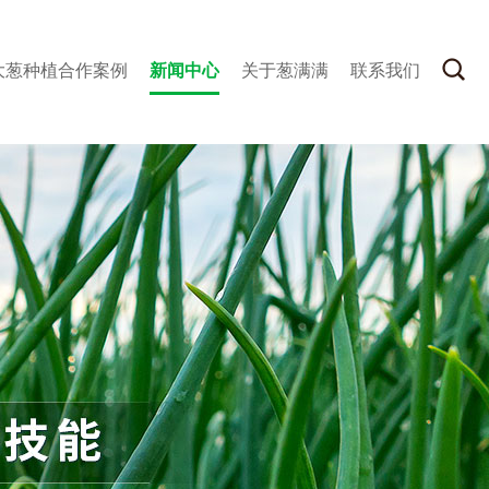
大葱种植合作案例
新闻中心
关于葱满满
联系我们