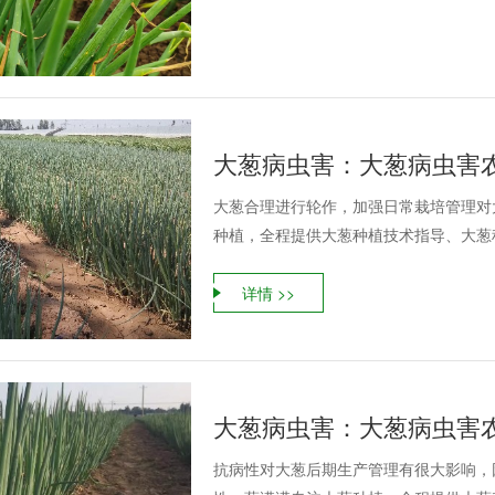
大葱合理进行轮作，加强日常栽培管理对
种植，全程提供大葱种植技术指导、大葱种
详情 >>
抗病性对大葱后期生产管理有很大影响，