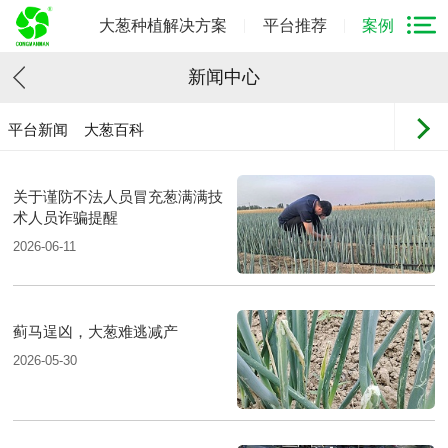
大葱种植解决方案
平台推荐
案例
新闻中心
平台新闻
大葱百科
关于谨防不法人员冒充葱满满技
术人员诈骗提醒
2026-06-11
蓟马逞凶，大葱难逃减产
2026-05-30