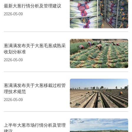
最新大葱行情分析及管理建议
2026-05-09
葱满满发布关于大葱毛葱成熟采
收划分标准
2026-05-09
葱满满发布关于大葱移栽过程管
理技术规范
2026-05-09
上半年大葱市场行情分析及管理
建议