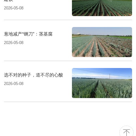
2026-05-08
葱地减产“铡刀”：茎基腐
2026-05-08
选不对的种子，道不尽的心酸
2026-05-08