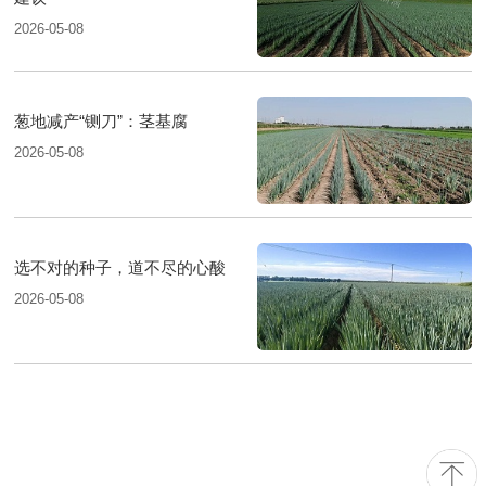
2026-05-08
葱地减产“铡刀”：茎基腐
2026-05-08
选不对的种子，道不尽的心酸
2026-05-08