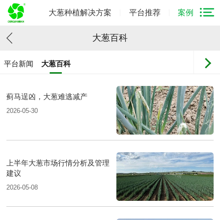
大葱种植解决方案
平台推荐
案例
大葱百科
平台新闻
大葱百科
蓟马逞凶，大葱难逃减产
2026-05-30
上半年大葱市场行情分析及管理
建议
2026-05-08